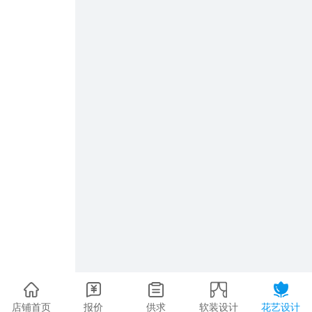
店铺首页
报价
供求
软装设计
花艺设计