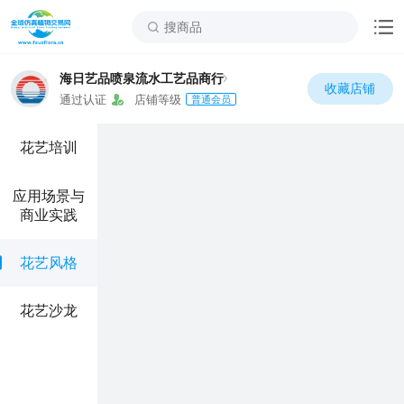
海日艺品喷泉流水工艺品商行
收藏店铺
通过认证
店铺等级
普通会员
花艺培训
商业实践
花艺风格
花艺沙龙