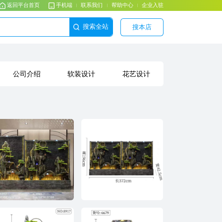
返回平台首页
手机端
联系我们
帮助中心
企业入驻
搜索全站
搜本店
公司介绍
软装设计
花艺设计