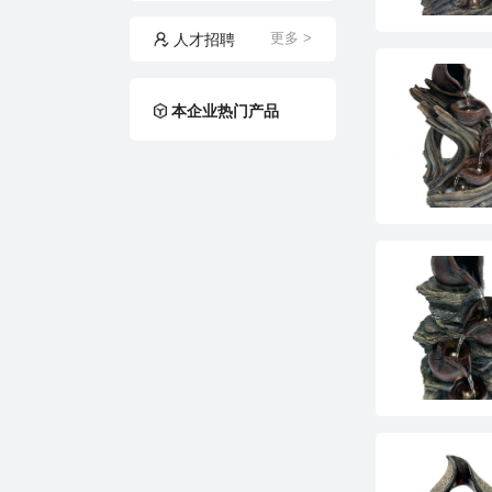
人才招聘
更多 >
本企业热门产品