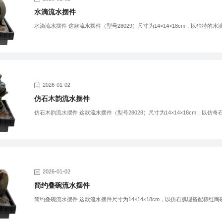
水滴流水摆件
水滴流水摆件 这款流水摆件（型号28029）尺寸为14×14×18cm，以独特的水
2026-01-02
仿石木韵流水摆件
仿石木韵流水摆件 这款流水摆件（型号28028）尺寸为14×14×18cm，以仿奇
2026-01-02
简约叠碗流水摆件
简约叠碗流水摆件 这款流水摆件尺寸为14×14×18cm，以仿石肌理搭配棕红