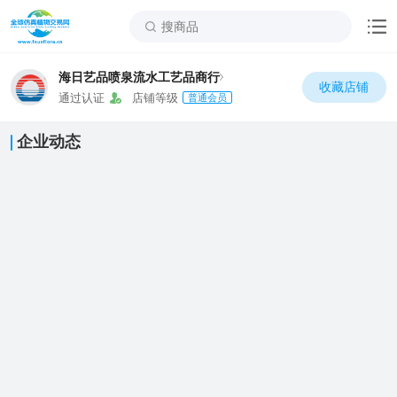
海日艺品喷泉流水工艺品商行
收藏店铺
通过认证
店铺等级
普通会员
企业动态