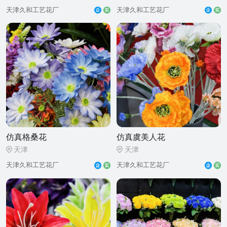
天津久和工艺花厂
天津久和工艺花厂
仿真格桑花
仿真虞美人花
天津
天津
天津久和工艺花厂
天津久和工艺花厂