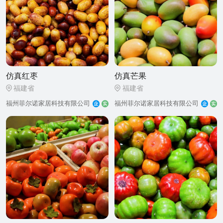
仿真红枣
仿真芒果
福建省
福建省
福州菲尔诺家居科技有限公司
福州菲尔诺家居科技有限公司